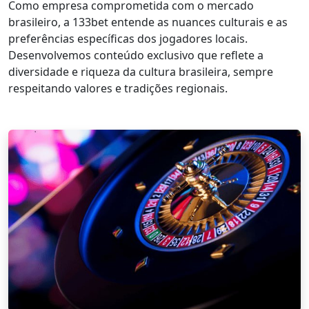
Como empresa comprometida com o mercado
brasileiro, a 133bet entende as nuances culturais e as
preferências específicas dos jogadores locais.
Desenvolvemos conteúdo exclusivo que reflete a
diversidade e riqueza da cultura brasileira, sempre
respeitando valores e tradições regionais.