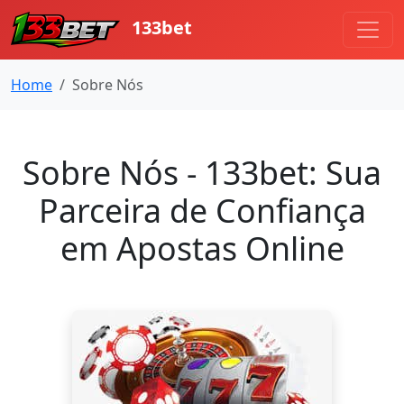
133bet
Home
Sobre Nós
Sobre Nós - 133bet: Sua
Parceira de Confiança
em Apostas Online