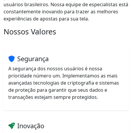
usuários brasileiros. Nossa equipe de especialistas está
constantemente inovando para trazer as melhores
experiências de apostas para sua tela.
Nossos Valores
Segurança
A segurança dos nossos usuários é nossa
prioridade número um. Implementamos as mais
avançadas tecnologias de criptografia e sistemas
de proteção para garantir que seus dados e
transações estejam sempre protegidos.
Inovação