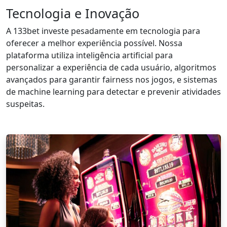
Tecnologia e Inovação
A 133bet investe pesadamente em tecnologia para
oferecer a melhor experiência possível. Nossa
plataforma utiliza inteligência artificial para
personalizar a experiência de cada usuário, algoritmos
avançados para garantir fairness nos jogos, e sistemas
de machine learning para detectar e prevenir atividades
suspeitas.