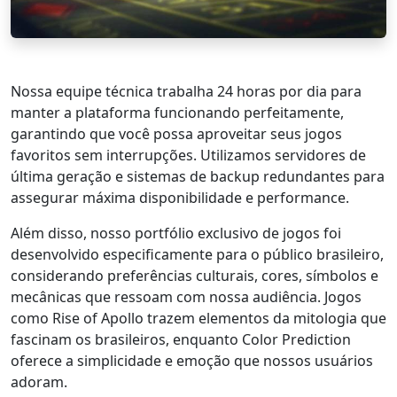
Nossa equipe técnica trabalha 24 horas por dia para
manter a plataforma funcionando perfeitamente,
garantindo que você possa aproveitar seus jogos
favoritos sem interrupções. Utilizamos servidores de
última geração e sistemas de backup redundantes para
assegurar máxima disponibilidade e performance.
Além disso, nosso portfólio exclusivo de jogos foi
desenvolvido especificamente para o público brasileiro,
considerando preferências culturais, cores, símbolos e
mecânicas que ressoam com nossa audiência. Jogos
como Rise of Apollo trazem elementos da mitologia que
fascinam os brasileiros, enquanto Color Prediction
oferece a simplicidade e emoção que nossos usuários
adoram.