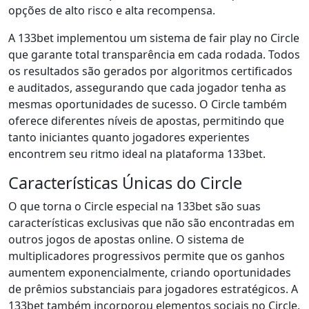
opções de alto risco e alta recompensa.
A 133bet implementou um sistema de fair play no Circle
que garante total transparência em cada rodada. Todos
os resultados são gerados por algoritmos certificados
e auditados, assegurando que cada jogador tenha as
mesmas oportunidades de sucesso. O Circle também
oferece diferentes níveis de apostas, permitindo que
tanto iniciantes quanto jogadores experientes
encontrem seu ritmo ideal na plataforma 133bet.
Características Únicas do Circle
O que torna o Circle especial na 133bet são suas
características exclusivas que não são encontradas em
outros jogos de apostas online. O sistema de
multiplicadores progressivos permite que os ganhos
aumentem exponencialmente, criando oportunidades
de prêmios substanciais para jogadores estratégicos. A
133bet também incorporou elementos sociais no Circle,