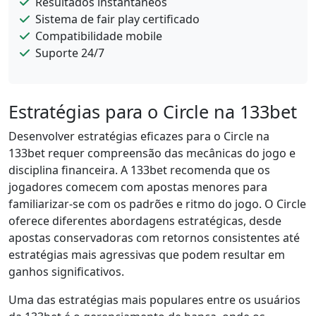
Resultados instantâneos
Sistema de fair play certificado
Compatibilidade mobile
Suporte 24/7
Estratégias para o Circle na 133bet
Desenvolver estratégias eficazes para o Circle na
133bet requer compreensão das mecânicas do jogo e
disciplina financeira. A 133bet recomenda que os
jogadores comecem com apostas menores para
familiarizar-se com os padrões e ritmo do jogo. O Circle
oferece diferentes abordagens estratégicas, desde
apostas conservadoras com retornos consistentes até
estratégias mais agressivas que podem resultar em
ganhos significativos.
Uma das estratégias mais populares entre os usuários