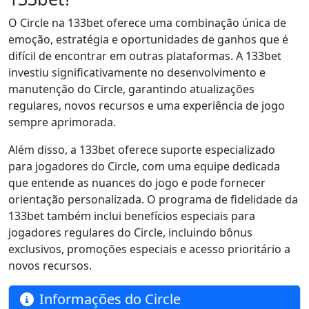
O Circle na 133bet oferece uma combinação única de
emoção, estratégia e oportunidades de ganhos que é
difícil de encontrar em outras plataformas. A 133bet
investiu significativamente no desenvolvimento e
manutenção do Circle, garantindo atualizações
regulares, novos recursos e uma experiência de jogo
sempre aprimorada.
Além disso, a 133bet oferece suporte especializado
para jogadores do Circle, com uma equipe dedicada
que entende as nuances do jogo e pode fornecer
orientação personalizada. O programa de fidelidade da
133bet também inclui benefícios especiais para
jogadores regulares do Circle, incluindo bônus
exclusivos, promoções especiais e acesso prioritário a
novos recursos.
Informações do Circle