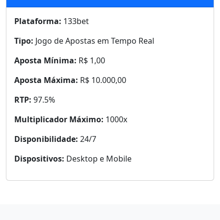
Plataforma:
133bet
Tipo:
Jogo de Apostas em Tempo Real
Aposta Mínima:
R$ 1,00
Aposta Máxima:
R$ 10.000,00
RTP:
97.5%
Multiplicador Máximo:
1000x
Disponibilidade:
24/7
Dispositivos:
Desktop e Mobile