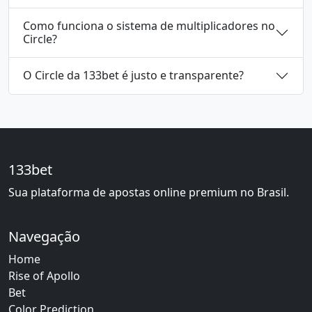
Como funciona o sistema de multiplicadores no
Circle?
O Circle da 133bet é justo e transparente?
133bet
Sua plataforma de apostas online premium no Brasil.
Navegação
Home
Rise of Apollo
Bet
Color Prediction