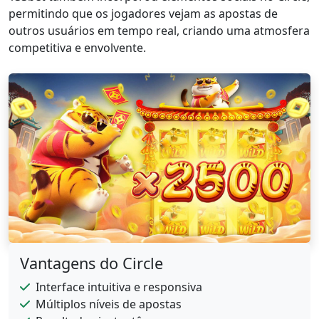
permitindo que os jogadores vejam as apostas de
outros usuários em tempo real, criando uma atmosfera
competitiva e envolvente.
Vantagens do Circle
Interface intuitiva e responsiva
Múltiplos níveis de apostas