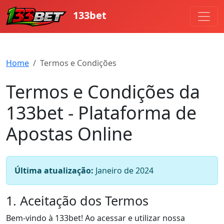
133bet
Home
Termos e Condições
Termos e Condições da
133bet - Plataforma de
Apostas Online
Última atualização:
Janeiro de 2024
1. Aceitação dos Termos
Bem-vindo à 133bet! Ao acessar e utilizar nossa