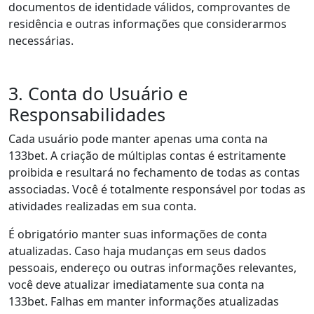
documentos de identidade válidos, comprovantes de
residência e outras informações que considerarmos
necessárias.
3. Conta do Usuário e
Responsabilidades
Cada usuário pode manter apenas uma conta na
133bet. A criação de múltiplas contas é estritamente
proibida e resultará no fechamento de todas as contas
associadas. Você é totalmente responsável por todas as
atividades realizadas em sua conta.
É obrigatório manter suas informações de conta
atualizadas. Caso haja mudanças em seus dados
pessoais, endereço ou outras informações relevantes,
você deve atualizar imediatamente sua conta na
133bet. Falhas em manter informações atualizadas