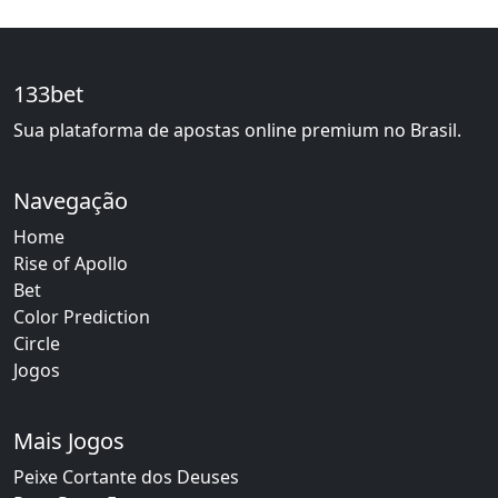
133bet
Sua plataforma de apostas online premium no Brasil.
Navegação
Home
Rise of Apollo
Bet
Color Prediction
Circle
Jogos
Mais Jogos
Peixe Cortante dos Deuses