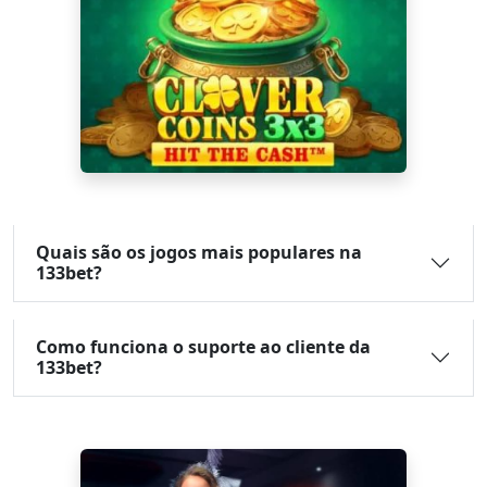
Quais são os jogos mais populares na
133bet?
Como funciona o suporte ao cliente da
133bet?