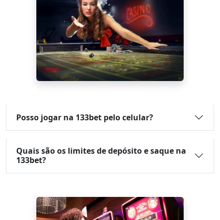
Posso jogar na 133bet pelo celular?
Quais são os limites de depósito e saque na
133bet?