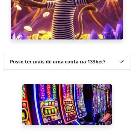
Posso ter mais de uma conta na 133bet?