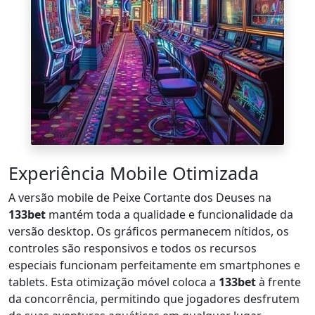
Experiência Mobile Otimizada
A versão mobile de Peixe Cortante dos Deuses na
133bet
mantém toda a qualidade e funcionalidade da
versão desktop. Os gráficos permanecem nítidos, os
controles são responsivos e todos os recursos
especiais funcionam perfeitamente em smartphones e
tablets. Esta otimização móvel coloca a
133bet
à frente
da concorrência, permitindo que jogadores desfrutem