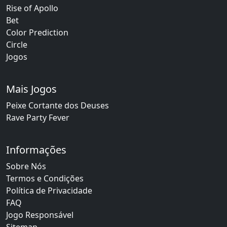
Rise of Apollo
Bet
Color Prediction
Circle
Jogos
Mais Jogos
Peixe Cortante dos Deuses
Rave Party Fever
Informações
Sobre Nós
Termos e Condições
Política de Privacidade
FAQ
Jogo Responsável
Sitemap