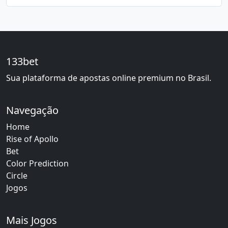
133bet
Sua plataforma de apostas online premium no Brasil.
Navegação
Home
Rise of Apollo
Bet
Color Prediction
Circle
Jogos
Mais Jogos