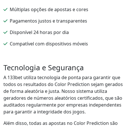
Múltiplas opções de apostas e cores
Pagamentos justos e transparentes
Disponível 24 horas por dia
Compatível com dispositivos móveis
Tecnologia e Segurança
A 133bet utiliza tecnologia de ponta para garantir que
todos os resultados do Color Prediction sejam gerados
de forma aleatória e justa. Nosso sistema utiliza
geradores de números aleatórios certificados, que são
auditados regularmente por empresas independentes
para garantir a integridade dos jogos.
Além disso, todas as apostas no Color Prediction são