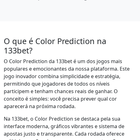
O que é Color Prediction na
133bet?
O Color Prediction da 133bet é um dos jogos mais
populares e emocionantes da nossa plataforma. Este
jogo inovador combina simplicidade e estratégia,
permitindo que jogadores de todos os níveis
participem e tenham chances reais de ganhar. O
conceito é simples: você precisa prever qual cor
aparecerá na próxima rodada.
Na 133bet, o Color Prediction se destaca pela sua
interface moderna, gráficos vibrantes e sistema de
apostas justo e transparente. Cada rodada oferece