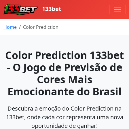
133bet
Home
Color Prediction
Color Prediction 133bet
- O Jogo de Previsão de
Cores Mais
Emocionante do Brasil
Descubra a emoção do Color Prediction na
133bet, onde cada cor representa uma nova
oportunidade de ganhar!