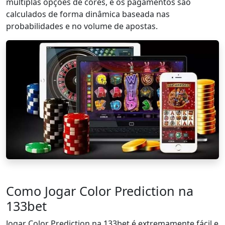
múltiplas opções de cores, e os pagamentos são
calculados de forma dinâmica baseada nas
probabilidades e no volume de apostas.
Como Jogar Color Prediction na
133bet
Jogar Color Prediction na 133bet é extremamente fácil e